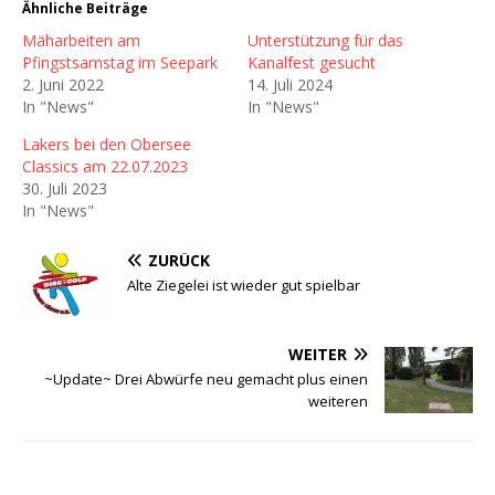
Ähnliche Beiträge
Mäharbeiten am
Unterstützung für das
Pfingstsamstag im Seepark
Kanalfest gesucht
2. Juni 2022
14. Juli 2024
In "News"
In "News"
Lakers bei den Obersee
Classics am 22.07.2023
30. Juli 2023
In "News"
ZURÜCK
Alte Ziegelei ist wieder gut spielbar
WEITER
~Update~ Drei Abwürfe neu gemacht plus einen
weiteren