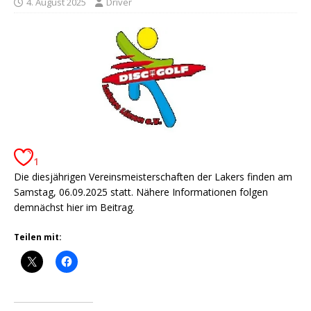
4. August 2025
Driver
1
Die diesjährigen Vereinsmeisterschaften der Lakers finden am
Samstag, 06.09.2025 statt. Nähere Informationen folgen
demnächst hier im Beitrag.
Teilen mit: