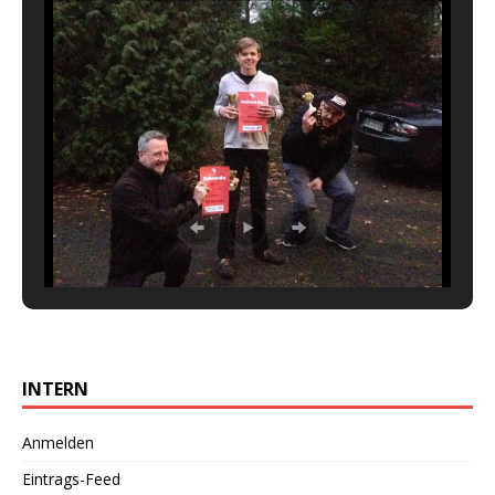
INTERN
Anmelden
Eintrags-Feed