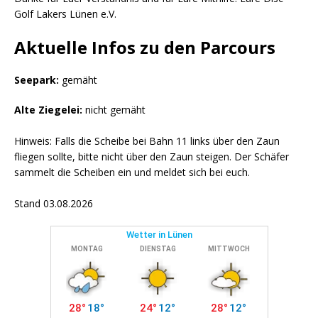
Golf Lakers Lünen e.V.
Aktuelle Infos zu den Parcours
Seepark:
gemäht
Alte Ziegelei:
nicht gemäht
Hinweis: Falls die Scheibe bei Bahn 11 links über den Zaun
fliegen sollte, bitte nicht über den Zaun steigen. Der Schäfer
sammelt die Scheiben ein und meldet sich bei euch.
Stand 03.08.2026