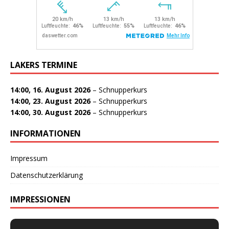
LAKERS TERMINE
14:00,
16. August 2026
–
Schnupperkurs
14:00,
23. August 2026
–
Schnupperkurs
14:00,
30. August 2026
–
Schnupperkurs
INFORMATIONEN
Impressum
Datenschutzerklärung
IMPRESSIONEN