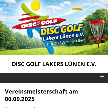
DISC GOLF LAKERS LÜNEN E.V.
Vereinsmeisterschaft am
06.09.2025