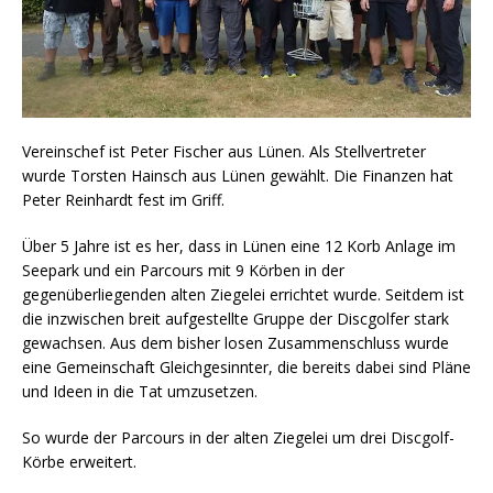
Vereinschef ist Peter Fischer aus Lünen. Als Stellvertreter
wurde Torsten Hainsch aus Lünen gewählt. Die Finanzen hat
Peter Reinhardt fest im Griff.
Über 5 Jahre ist es her, dass in Lünen eine 12 Korb Anlage im
Seepark und ein Parcours mit 9 Körben in der
gegenüberliegenden alten Ziegelei errichtet wurde. Seitdem ist
die inzwischen breit aufgestellte Gruppe der Discgolfer stark
gewachsen. Aus dem bisher losen Zusammenschluss wurde
eine Gemeinschaft Gleichgesinnter, die bereits dabei sind Pläne
und Ideen in die Tat umzusetzen.
So wurde der Parcours in der alten Ziegelei um drei Discgolf-
Körbe erweitert.