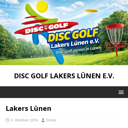
DISC GOLF LAKERS LÜNEN E.V.
Lakers Lünen
3. Oktober 2016
Driver