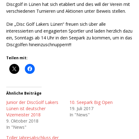
Discgolf in Lünen hat sich etabliert und dies will der Verein mit
verschiedenen Turnieren und Aktionen unter Beweis stellen.
Die „Disc Golf Lakers Lünen“ freuen sich über alle
interessierten und engagierten Sportler und laden herzlich dazu
ein, Sonntags ab 14 Uhr in den Seepark zu kommen, um in das
Discgolfen hineinzuschnuppern!!!
Teilen mit:
Ähnliche Beiträge
Junior der DiscGolf Lakers
10. Seepark Big Open
Lünen ist deutscher
19. Juli 2017
Vizemeister 2018
In "News"
9. Oktober 2018
In "News"
Toller Jahresabschluss der