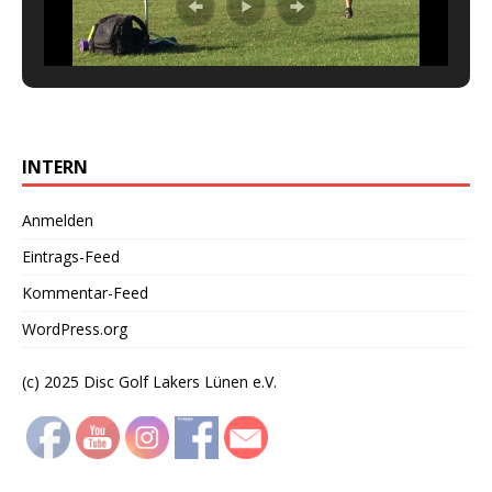
INTERN
Anmelden
Eintrags-Feed
Kommentar-Feed
WordPress.org
(c) 2025 Disc Golf Lakers Lünen e.V.