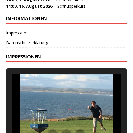
14:00,
16. August 2026
–
Schnupperkurs
INFORMATIONEN
Impressum
Datenschutzerklärung
IMPRESSIONEN