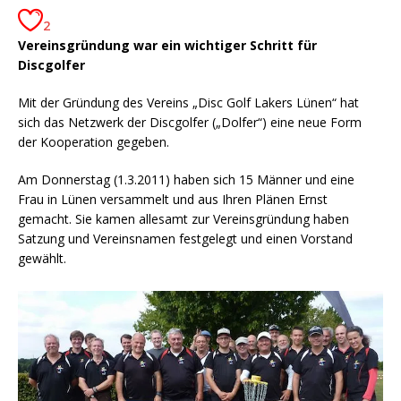
2
Vereinsgründung war ein wichtiger Schritt für
Discgolfer
Mit der Gründung des Vereins „Disc Golf Lakers Lünen“ hat
sich das Netzwerk der Discgolfer („Dolfer“) eine neue Form
der Kooperation gegeben.
Am Donnerstag (1.3.2011) haben sich 15 Männer und eine
Frau in Lünen versammelt und aus Ihren Plänen Ernst
gemacht. Sie kamen allesamt zur Vereinsgründung haben
Satzung und Vereinsnamen festgelegt und einen Vorstand
gewählt.