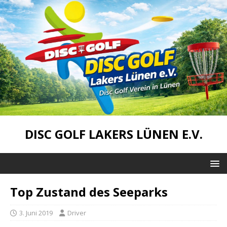
DISC GOLF LAKERS LÜNEN E.V.
Top Zustand des Seeparks
3. Juni 2019
Driver