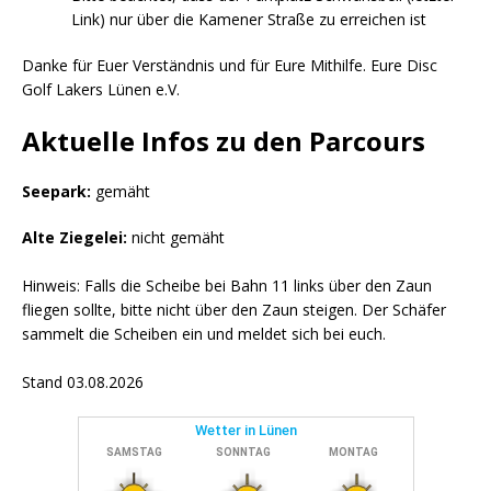
Link) nur über die Kamener Straße zu erreichen ist
Danke für Euer Verständnis und für Eure Mithilfe. Eure Disc
Golf Lakers Lünen e.V.
Aktuelle Infos zu den Parcours
Seepark:
gemäht
Alte Ziegelei:
nicht gemäht
Hinweis: Falls die Scheibe bei Bahn 11 links über den Zaun
fliegen sollte, bitte nicht über den Zaun steigen. Der Schäfer
sammelt die Scheiben ein und meldet sich bei euch.
Stand 03.08.2026