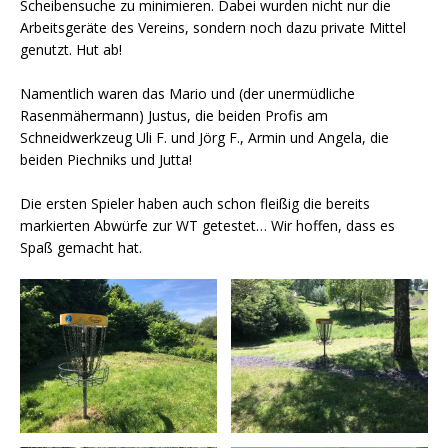
Scheibensuche zu minimieren. Dabei wurden nicht nur die
Arbeitsgeräte des Vereins, sondern noch dazu private Mittel
genutzt. Hut ab!
Namentlich waren das Mario und (der unermüdliche
Rasenmähermann) Justus, die beiden Profis am
Schneidwerkzeug Uli F. und Jörg F., Armin und Angela, die
beiden Piechniks und Jutta!
Die ersten Spieler haben auch schon fleißig die bereits
markierten Abwürfe zur WT getestet… Wir hoffen, dass es
Spaß gemacht hat.