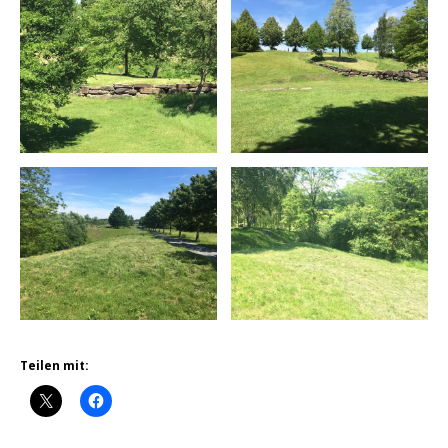
Teilen mit: