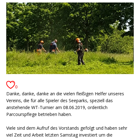
0
Danke, danke, danke an die vielen fleißigen Helfer unseres
Vereins, die für alle Spieler des Seeparks, speziell das
anstehende WT-Turnier am 08.06.2019, ordentlich
Parcourspflege betrieben haben.
Viele sind dem Aufruf des Vorstands gefolgt und haben sehr
viel Zeit und Arbeit letzten Samstag investiert um die