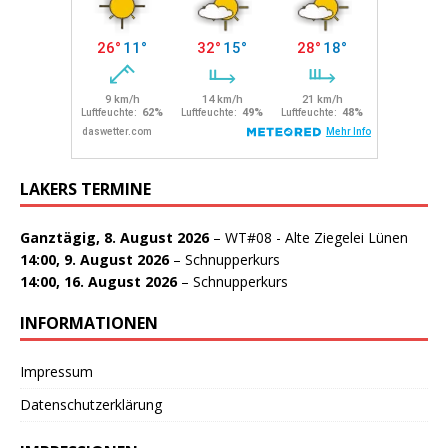
LAKERS TERMINE
Ganztägig,
8. August 2026
–
WT#08 - Alte Ziegelei Lünen
14:00,
9. August 2026
–
Schnupperkurs
14:00,
16. August 2026
–
Schnupperkurs
INFORMATIONEN
Impressum
Datenschutzerklärung