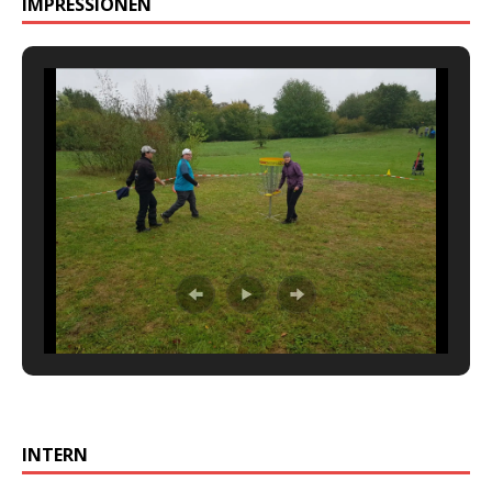
IMPRESSIONEN
INTERN