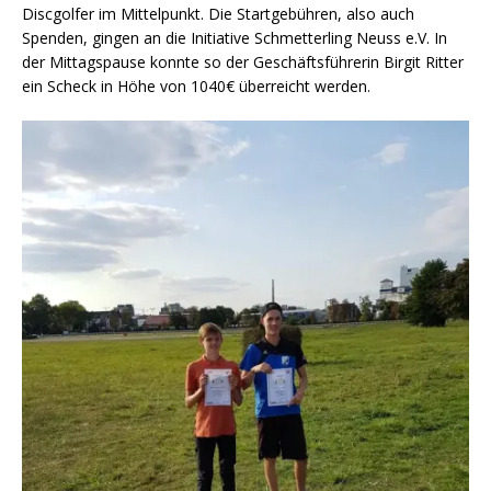
Discgolfer im Mittelpunkt. Die Startgebühren, also auch
Spenden, gingen an die Initiative Schmetterling Neuss e.V. In
der Mittagspause konnte so der Geschäftsführerin Birgit Ritter
ein Scheck in Höhe von 1040€ überreicht werden.