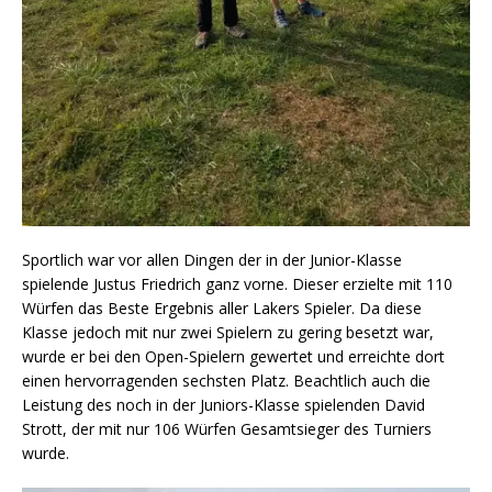
Sportlich war vor allen Dingen der in der Junior-Klasse
spielende Justus Friedrich ganz vorne. Dieser erzielte mit 110
Würfen das Beste Ergebnis aller Lakers Spieler. Da diese
Klasse jedoch mit nur zwei Spielern zu gering besetzt war,
wurde er bei den Open-Spielern gewertet und erreichte dort
einen hervorragenden sechsten Platz. Beachtlich auch die
Leistung des noch in der Juniors-Klasse spielenden David
Strott, der mit nur 106 Würfen Gesamtsieger des Turniers
wurde.