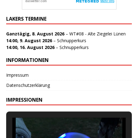
LAKERS TERMINE
Ganztägig,
8. August 2026
–
WT#08 - Alte Ziegelei Lünen
14:00,
9. August 2026
–
Schnupperkurs
14:00,
16. August 2026
–
Schnupperkurs
INFORMATIONEN
Impressum
Datenschutzerklärung
IMPRESSIONEN