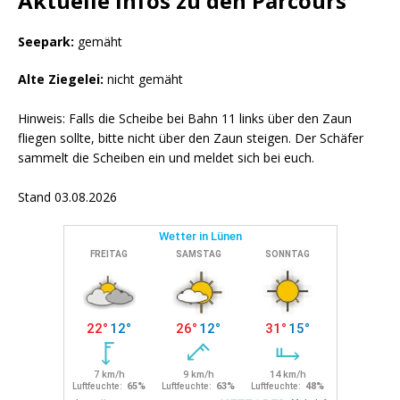
Aktuelle Infos zu den Parcours
Seepark:
gemäht
Alte Ziegelei:
nicht gemäht
Hinweis: Falls die Scheibe bei Bahn 11 links über den Zaun
fliegen sollte, bitte nicht über den Zaun steigen. Der Schäfer
sammelt die Scheiben ein und meldet sich bei euch.
Stand 03.08.2026