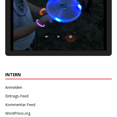
INTERN
Anmelden
Eintrags-Feed
Kommentar-Feed
WordPress.org