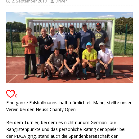
2. September 2018
Driver
0
Eine ganze Fußballmannschaft, nämlich elf Mann, stellte unser
Verein bei den Neuss Charity Open.
Bei dem Turnier, bei dem es nicht nur um GermanTour
Ranglistenpunkte und das persönliche Rating der Spieler bei
der PDGA ging, stand auch die Spendenbereitschaft der