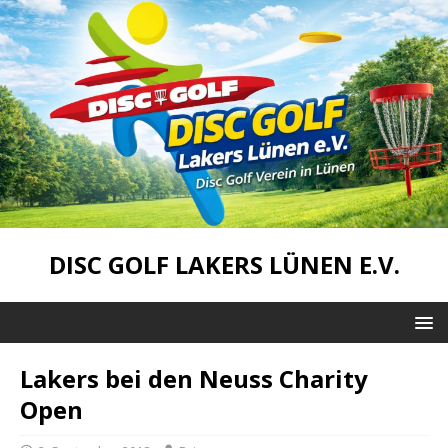
DISC GOLF LAKERS LÜNEN E.V.
Lakers bei den Neuss Charity
Open