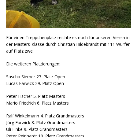
Für einen Treppchenplatz reichte es noch für unseren Verein in
der Masters-Klasse durch Christian Hildebrandt mit 111 Würfen
auf Platz zwei.
Die weiteren Platzierungen:
Sascha Siemer 27. Platz Open
Lucas Farwick 29. Platz Open
Peter Fischer 5. Platz Masters
Mario Friedrich 6. Platz Masters
Ralf Winkelmann 4. Platz Grandmasters
Jörg Farwick 8. Platz Grandmasters
Uli Finke 9. Platz Grandmasters
Peter Reinhardt 10. Platz Grandmasters