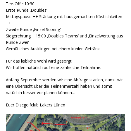
Tee-Off ~10:30
Erste Runde ‚Doubles‘
Mittagspause ++ Stärkung mit hausgemachten Köstlichkeiten
++
Zweite Runde ‚Einzel Scoring‘.
Siegerehrung ~ 15:00 ‚Doubles Teams‘ und ‚Einzelwertung aus
Runde Zwei‘.
Gemütliches Ausklingen bei einem kühlen Getränk.
Für das leibliche Wohl wird gesorgt!
Wir hoffen natürlich auf eine zahlreiche Teilnahme.
Anfang September werden wir eine Abfrage starten, damit wir
eine Übersicht über die Teilnehmerzahl haben und somit
natürlich besser vor planen können…
Euer Discgolfclub Lakers Lünen