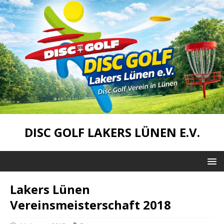
DISC GOLF LAKERS LÜNEN E.V.
Lakers Lünen
Vereinsmeisterschaft 2018