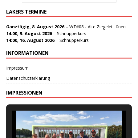
LAKERS TERMINE
Ganztägig,
8. August 2026
–
WT#08 - Alte Ziegelei Lünen
14:00,
9. August 2026
–
Schnupperkurs
14:00,
16. August 2026
–
Schnupperkurs
INFORMATIONEN
Impressum
Datenschutzerklärung
IMPRESSIONEN