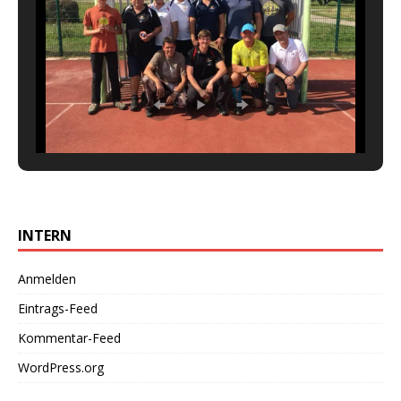
INTERN
Anmelden
Eintrags-Feed
Kommentar-Feed
WordPress.org