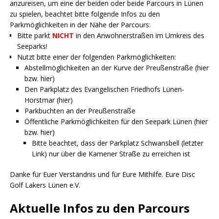
anzureisen, um eine der beiden oder beide Parcours in Lünen
zu spielen, beachtet bitte folgende Infos zu den
Parkmöglichkeiten in der Nähe der Parcours:
Bitte parkt
NICHT
in den Anwohnerstraßen im Umkreis des
Seeparks!
Nutzt bitte einer der folgenden Parkmöglichkeiten:
Abstellmöglichkeiten an der Kurve der Preußenstraße (
hier
bzw.
hier
)
Den Parkplatz des Evangelischen Friedhofs Lünen-
Horstmar (
hier
)
Parkbuchten an der Preußenstraße
Öffentliche Parkmöglichkeiten für den Seepark Lünen (
hier
bzw.
hier
)
Bitte beachtet, dass der Parkplatz Schwansbell (letzter
Link) nur über die Kamener Straße zu erreichen ist
Danke für Euer Verständnis und für Eure Mithilfe. Eure Disc
Golf Lakers Lünen e.V.
Aktuelle Infos zu den Parcours