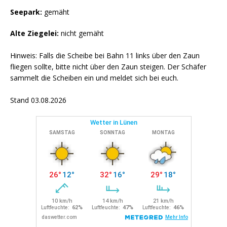
Seepark:
gemäht
Alte Ziegelei:
nicht gemäht
Hinweis: Falls die Scheibe bei Bahn 11 links über den Zaun
fliegen sollte, bitte nicht über den Zaun steigen. Der Schäfer
sammelt die Scheiben ein und meldet sich bei euch.
Stand 03.08.2026