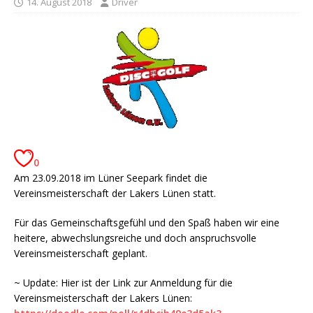
14. August 2018
Driver
0
Am 23.09.2018 im Lüner Seepark findet die
Vereinsmeisterschaft der Lakers Lünen statt.
Für das Gemeinschaftsgefühl und den Spaß haben wir eine
heitere, abwechslungsreiche und doch anspruchsvolle
Vereinsmeisterschaft geplant.
~ Update: Hier ist der Link zur Anmeldung für die
Vereinsmeisterschaft der Lakers Lünen: