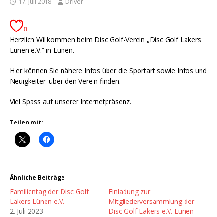
17. Juli 2018
Driver
0
Herzlich Willkommen beim Disc Golf-Verein „Disc Golf Lakers
Lünen e.V.“ in Lünen.
Hier können Sie nähere Infos über die Sportart sowie Infos und
Neuigkeiten über den Verein finden.
Viel Spass auf unserer Internetpräsenz.
Teilen mit:
Ähnliche Beiträge
Familientag der Disc Golf
Einladung zur
Lakers Lünen e.V.
Mitgliederversammlung der
2. Juli 2023
Disc Golf Lakers e.V. Lünen