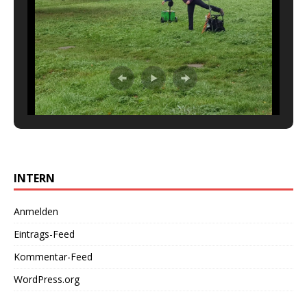
INTERN
Anmelden
Eintrags-Feed
Kommentar-Feed
WordPress.org