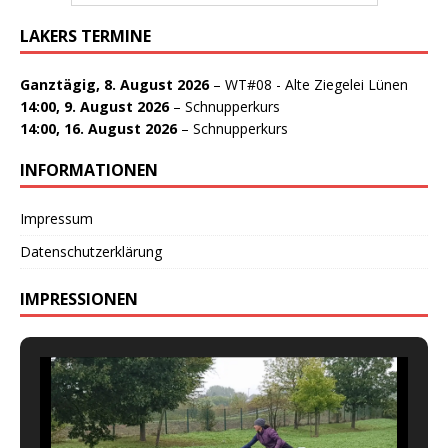
LAKERS TERMINE
Ganztägig,
8. August 2026
–
WT#08 - Alte Ziegelei Lünen
14:00,
9. August 2026
–
Schnupperkurs
14:00,
16. August 2026
–
Schnupperkurs
INFORMATIONEN
Impressum
Datenschutzerklärung
IMPRESSIONEN