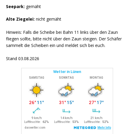
Seepark:
gemäht
Alte Ziegelei:
nicht gemäht
Hinweis: Falls die Scheibe bei Bahn 11 links über den Zaun
fliegen sollte, bitte nicht über den Zaun steigen. Der Schäfer
sammelt die Scheiben ein und meldet sich bei euch.
Stand 03.08.2026