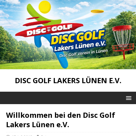
DISC GOLF LAKERS LÜNEN E.V.
Willkommen bei den Disc Golf
Lakers Lünen e.V.