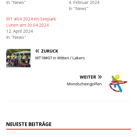
In "News"
4. Februar 2024
In "News"
WT #04 2024 im Seepark
Lünen am 20.04.2024
12. April 2024
In "News"
ZURÜCK
WT18#07 in Witten / Lakers
WEITER
Mondscheingolfen
NEUESTE BEITRÄGE