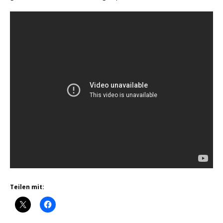
Teilen mit: