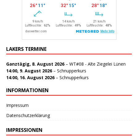
LAKERS TERMINE
Ganztägig,
8. August 2026
–
WT#08 - Alte Ziegelei Lünen
14:00,
9. August 2026
–
Schnupperkurs
14:00,
16. August 2026
–
Schnupperkurs
INFORMATIONEN
Impressum
Datenschutzerklärung
IMPRESSIONEN