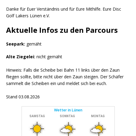
Danke für Euer Verständnis und für Eure Mithilfe. Eure Disc
Golf Lakers Lünen e.V.
Aktuelle Infos zu den Parcours
Seepark:
gemäht
Alte Ziegelei:
nicht gemäht
Hinweis: Falls die Scheibe bei Bahn 11 links über den Zaun
fliegen sollte, bitte nicht über den Zaun steigen. Der Schäfer
sammelt die Scheiben ein und meldet sich bei euch.
Stand 03.08.2026