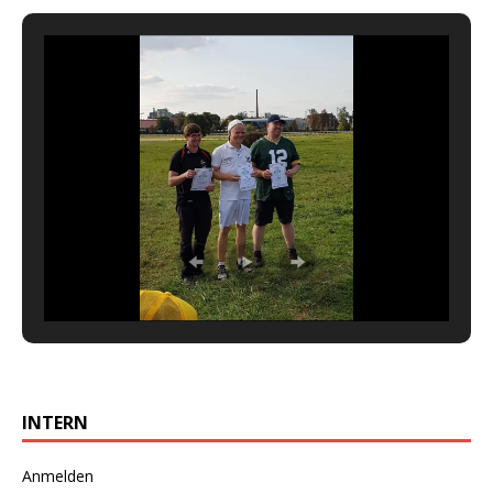
INTERN
Anmelden