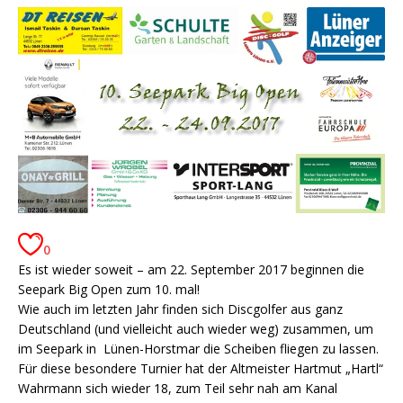
0
Es ist wieder soweit – am 22. September 2017 beginnen die
Seepark Big Open zum 10. mal!
Wie auch im letzten Jahr finden sich Discgolfer aus ganz
Deutschland (und vielleicht auch wieder weg) zusammen, um
im Seepark in Lünen-Horstmar die Scheiben fliegen zu lassen.
Für diese besondere Turnier hat der Altmeister Hartmut „Hartl“
Wahrmann sich wieder 18, zum Teil sehr nah am Kanal