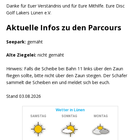
Danke für Euer Verständnis und für Eure Mithilfe. Eure Disc
Golf Lakers Lünen e.V.
Aktuelle Infos zu den Parcours
Seepark:
gemäht
Alte Ziegelei:
nicht gemäht
Hinweis: Falls die Scheibe bei Bahn 11 links über den Zaun
fliegen sollte, bitte nicht über den Zaun steigen. Der Schäfer
sammelt die Scheiben ein und meldet sich bei euch.
Stand 03.08.2026