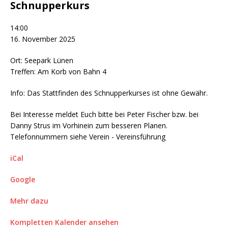
Schnupperkurs
14:00
16. November 2025
Ort: Seepark Lünen
Treffen: Am Korb von Bahn 4
Info: Das Stattfinden des Schnupperkurses ist ohne Gewähr.
Bei Interesse meldet Euch bitte bei Peter Fischer bzw. bei
Danny Strus im Vorhinein zum besseren Planen.
Telefonnummern siehe Verein - Vereinsführung
iCal
Google
Mehr dazu
Kompletten Kalender ansehen