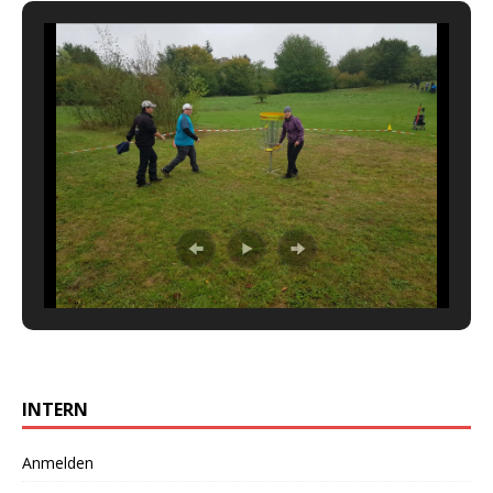
INTERN
Anmelden