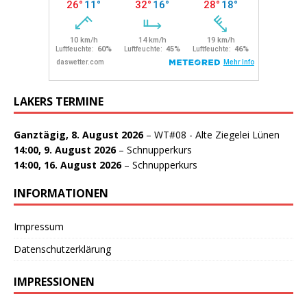
LAKERS TERMINE
Ganztägig,
8. August 2026
–
WT#08 - Alte Ziegelei Lünen
14:00,
9. August 2026
–
Schnupperkurs
14:00,
16. August 2026
–
Schnupperkurs
INFORMATIONEN
Impressum
Datenschutzerklärung
IMPRESSIONEN