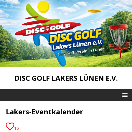
DISC GOLF LAKERS LÜNEN E.V.
Lakers-Eventkalender
16